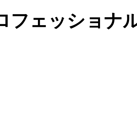
ロフェッショナ