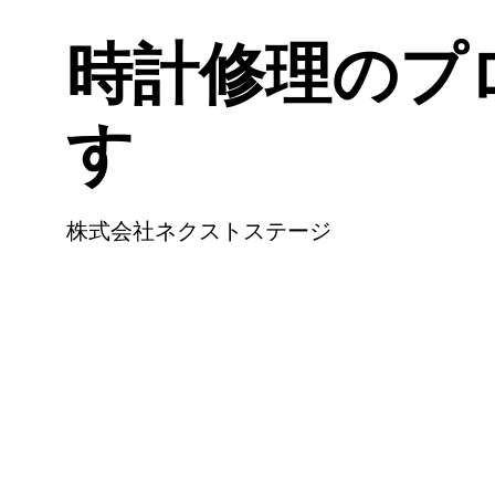
時計修理のプ
す
株式会社ネクストステージ