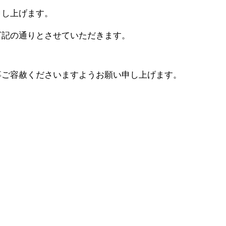
申し上げます。
下記の通りとさせていただきます。
卒ご容赦くださいますようお願い申し上げます。