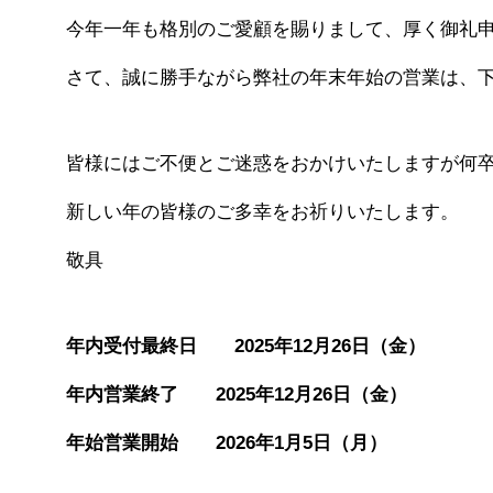
今年一年も格別のご愛顧を賜りまして、厚く御礼
さて、誠に勝手ながら弊社の年末年始の営業は、
皆様にはご不便とご迷惑をおかけいたしますが何
新しい年の皆様のご多幸をお祈りいたします。
敬具
年内受付最終日 2025年12月26日（金）
年内営業終了 2025年12月26日（金）
年始営業開始 2026年1月5日（月）