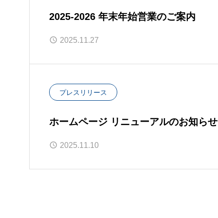
2025-2026 年末年始営業のご案内
2025.11.27
プレスリリース
ホームページ リニューアルのお知らせ
2025.11.10