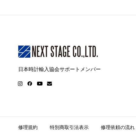
日本時計輸入協会サポートメンバー
修理規約
特別商取引法表示
修理依頼の流れ