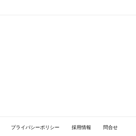
プライバシーポリシー
採用情報
問合せ