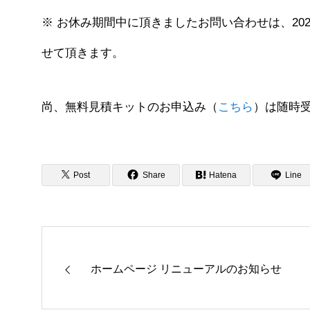
※ お休み期間中に頂きましたお問い合わせは、20
せて頂きます。
尚、無料見積キットのお申込み（
こちら
）は随時
Post
Share
Hatena
Line
ホームページ リニューアルのお知らせ