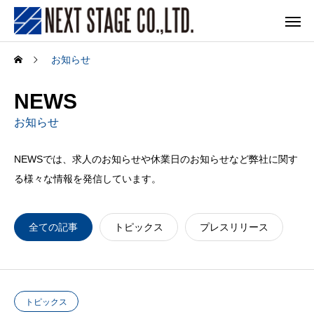
お知らせ
NEWS
お知らせ
NEWSでは、求人のお知らせや休業日のお知らせなど弊社に関す
る様々な情報を発信しています。
全ての記事
トピックス
プレスリリース
トピックス