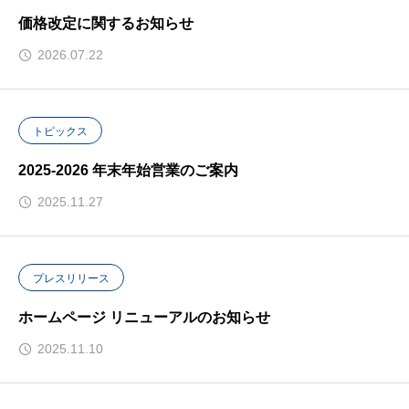
価格改定に関するお知らせ
2026.07.22
トピックス
2025-2026 年末年始営業のご案内
2025.11.27
プレスリリース
ホームページ リニューアルのお知らせ
2025.11.10