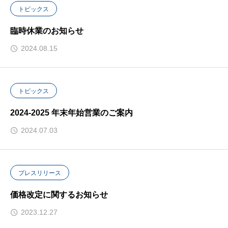
トピックス
臨時休業のお知らせ
2024.08.15
トピックス
2024-2025 年末年始営業のご案内
2024.07.03
プレスリリース
価格改定に関するお知らせ
2023.12.27